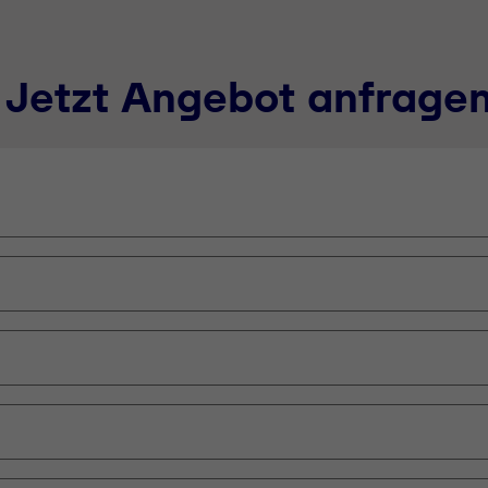
 Jetzt Angebot anfrage