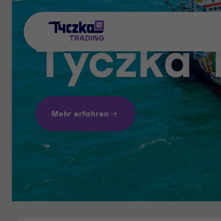
Tyczka 
Mehr erfahren