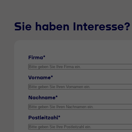
Sie haben Interesse?
Firma*
Vorname*
Nachname*
Postleitzahl*