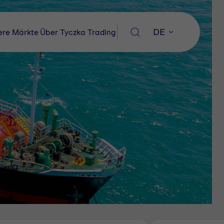
DE
ere Märkte
Über Tyczka Trading