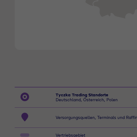
Tyczka Trading Standorte
Deutschland, Österreich, Polen
Versorgungsquellen, Terminals und Raffi
Vertriebsgebiet